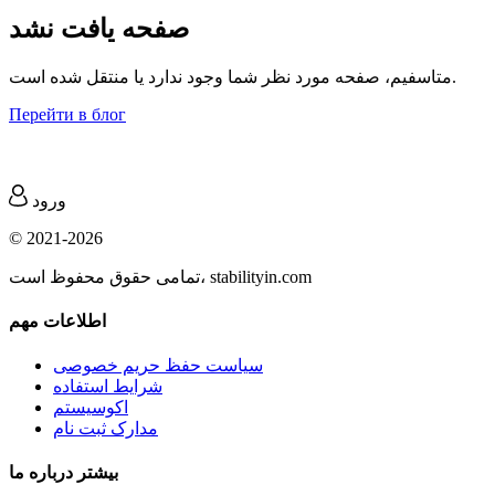
صفحه یافت نشد
متاسفیم، صفحه مورد نظر شما وجود ندارد یا منتقل شده است.
Перейти в блог
ورود
© 2021-2026
تمامی حقوق محفوظ است، stabilityin.com
اطلاعات مهم
سیاست حفظ حریم خصوصی
شرایط استفاده
اکوسیستم
مدارک ثبت نام
بیشتر درباره ما