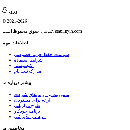
ورود
© 2021-2026
تمامی حقوق محفوظ است، stabilityin.com
اطلاعات مهم
سیاست حفظ حریم خصوصی
شرایط استفاده
اکوسیستم
مدارک ثبت نام
بیشتر درباره ما
ماموریت و ارزش‌های شرکت
ارائه برای مشتریان
طرح بازاریابی
برنامه خودکار
سیستم انگیزشی
مخاطبین ما