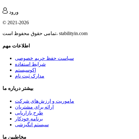
ورود
© 2021-2026
تمامی حقوق محفوظ است، stabilityin.com
اطلاعات مهم
سیاست حفظ حریم خصوصی
شرایط استفاده
اکوسیستم
مدارک ثبت نام
بیشتر درباره ما
ماموریت و ارزش‌های شرکت
ارائه برای مشتریان
طرح بازاریابی
برنامه خودکار
سیستم انگیزشی
مخاطبین ما