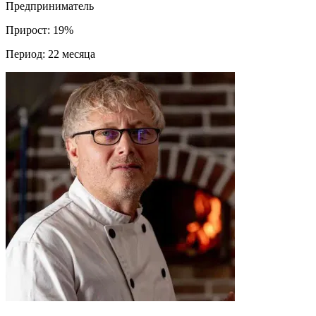
Предприниматель
Прирост:
19%
Период:
22 месяца