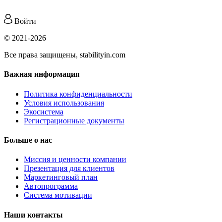
Войти
© 2021-2026
Все права защищены, stabilityin.com
Важная информация
Политика конфиденциальности
Условия использования
Экосистема
Регистрационные документы
Больше о нас
Миссия и ценности компании
Презентация для клиентов
Маркетинговый план
Автопрограмма
Система мотивации
Наши контакты