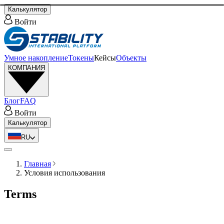
Калькулятор
Войти
Умное накопление
Токены
Кейсы
Объекты
КОМПАНИЯ
Блог
FAQ
Войти
Калькулятор
RU
Главная
Условия использования
Terms