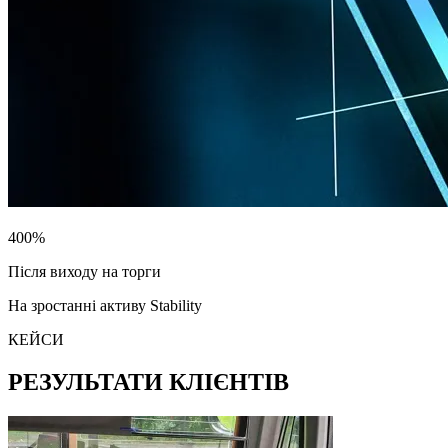
400
%
Після виходу на торги
На зростанні активу Stability
КЕЙСИ
РЕЗУЛЬТАТИ КЛІЄНТІВ