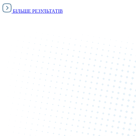
БІЛЬШЕ РЕЗУЛЬТАТІВ