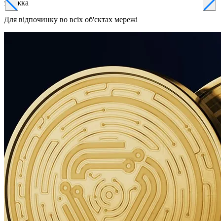
знижка
Для відпочинку во всіх об'єктах мережі