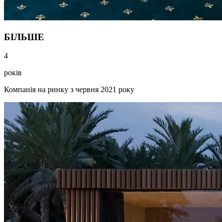
БІЛЬШЕ
4
років
Компанія на ринку з червня 2021 року