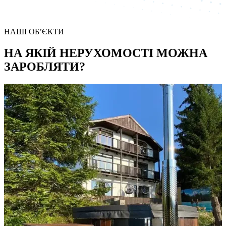
НАШІ ОБ’ЄКТИ
НА ЯКІЙ НЕРУХОМОСТІ МОЖНА
ЗАРОБЛЯТИ?