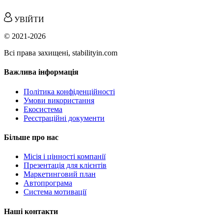
УВІЙТИ
© 2021-2026
Всі права захищені, stabilityin.com
Важлива інформація
Політика конфіденційності
Умови використання
Екосистема
Реєстраційні документи
Більше про нас
Місія і цінності компанії
Презентація для клієнтів
Маркетинговий план
Автопрограма
Система мотивації
Наші контакти